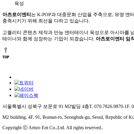
육성
아츠로이엔티
는 K-POP과 대중문화 산업을 주축으로, 유명 엔
충족시키기 위해 최선을 다하고 있습니다.
고퀄리티 콘텐츠 제작과 만능 엔터테이너 육성으로 아시아를 
테이너와 함께 성장하는 기업이 되겠습니다.
아츠로이엔티 임직
서울특별시 성북구 보문로 91 M2빌딩 4층
T. 070.7826.9870-1
F. 
M2 building, 4F. 91, Bomun-ro, Seongbuk-gu, Seoul, Republic of K
Copyright ⓒ Artsro Ent Co.,Ltd. All rights reserved..