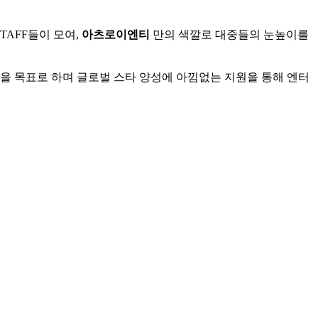
TAFF들이 모여,
아츠로이엔티
만의 색깔로 대중들의 눈높이를
을 목표로 하며 글로벌 스타 양성에 아낌없는 지원을 통해 엔터