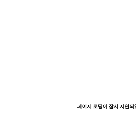
페이지 로딩이 잠시 지연되었