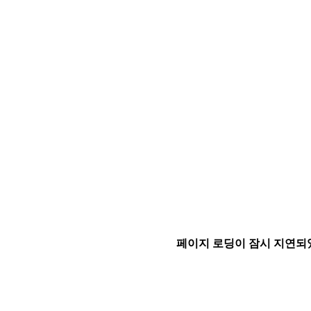
페이지 로딩이 잠시 지연되었