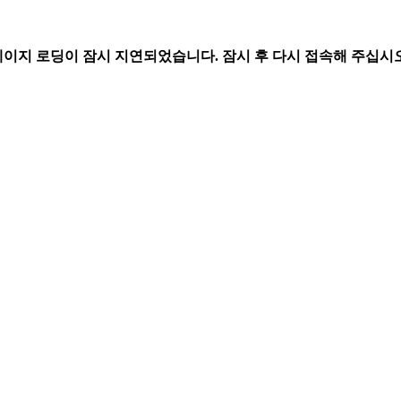
페이지 로딩이 잠시 지연되었습니다. 잠시 후 다시 접속해 주십시오