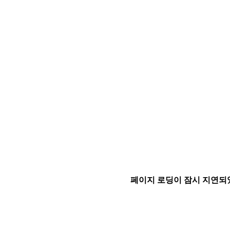
페이지 로딩이 잠시 지연되었