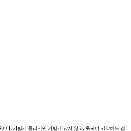
이다. 가볍게 들리지만 가볍게 남지 않고, 웃으며 시작해도 결