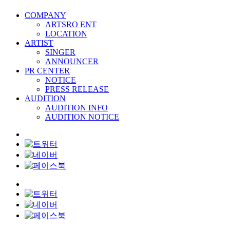
COMPANY
ARTSRO ENT
LOCATION
ARTIST
SINGER
ANNOUNCER
PR CENTER
NOTICE
PRESS RELEASE
AUDITION
AUDITION INFO
AUDITION NOTICE