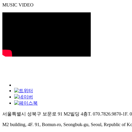
MUSIC VIDEO
서울특별시 성북구 보문로 91 M2빌딩 4층
T. 070.7826.9870-1
F. 
M2 building, 4F. 91, Bomun-ro, Seongbuk-gu, Seoul, Republic of K