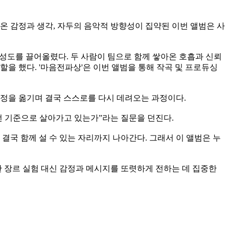
온 감정과 생각, 자두의 음악적 방향성이 집약된 이번 앨범은 사
성도를 끌어올렸다. 두 사람이 팀으로 함께 쌓아온 호흡과 신뢰
을 했다. '마음전파상'은 이번 앨범을 통해 작곡 및 프로듀싱
 감정을 옮기며 결국 스스로를 다시 데려오는 과정이다.
떤 기준으로 살아가고 있는가”라는 질문을 던진다.
결국 함께 설 수 있는 자리까지 나아간다. 그래서 이 앨범은 누
한 장르 실험 대신 감정과 메시지를 또렷하게 전하는 데 집중한