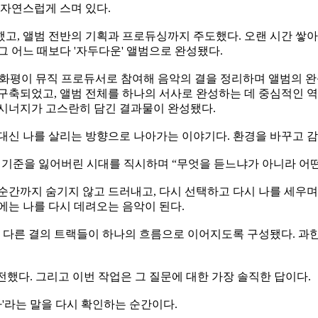
 자연스럽게 스며 있다.
고, 앨범 전반의 기획과 프로듀싱까지 주도했다. 오랜 시간 쌓아
 어느 때보다 '자두다운' 앨범으로 완성됐다.
오화평이 뮤직 프로듀서로 참여해 음악의 결을 정리하며 앨범의 완
구축되었고, 앨범 전체를 하나의 서사로 완성하는 데 중심적인 역할
 시너지가 고스란히 담긴 결과물이 완성됐다.
하는 대신 나를 살리는 방향으로 나아가는 이야기다. 환경을 바꾸고
서 기준을 잃어버린 시대를 직시하며 “무엇을 듣느냐가 아니라 어
간까지 숨기지 않고 드러내고, 다시 선택하고 다시 나를 세우며 
에는 나를 다시 데려오는 음악이 된다.
기 다른 결의 트랙들이 하나의 흐름으로 이어지도록 구성됐다. 과
전했다. 그리고 이번 작업은 그 질문에 대한 가장 솔직한 답이다.
다'라는 말을 다시 확인하는 순간이다.