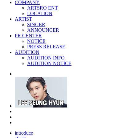
COMPANY
ARTSRO ENT
LOCATION
ARTIST
SINGER
ANNOUNCER
PR CENTER
NOTICE
PRESS RELEASE
AUDITION
AUDITION INFO
AUDITION NOTICE
introduce