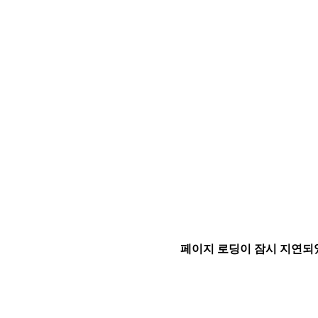
페이지 로딩이 잠시 지연되었