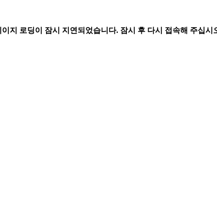
페이지 로딩이 잠시 지연되었습니다. 잠시 후 다시 접속해 주십시오