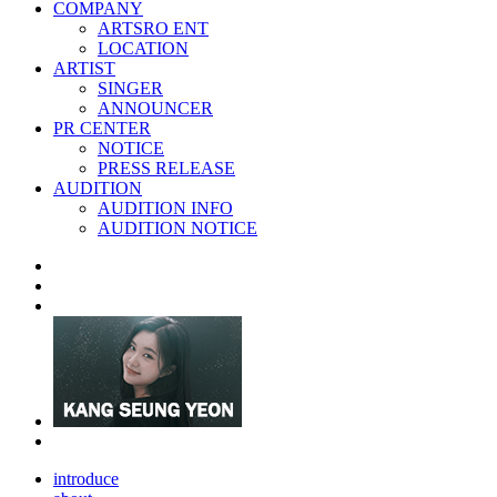
COMPANY
ARTSRO ENT
LOCATION
ARTIST
SINGER
ANNOUNCER
PR CENTER
NOTICE
PRESS RELEASE
AUDITION
AUDITION INFO
AUDITION NOTICE
introduce