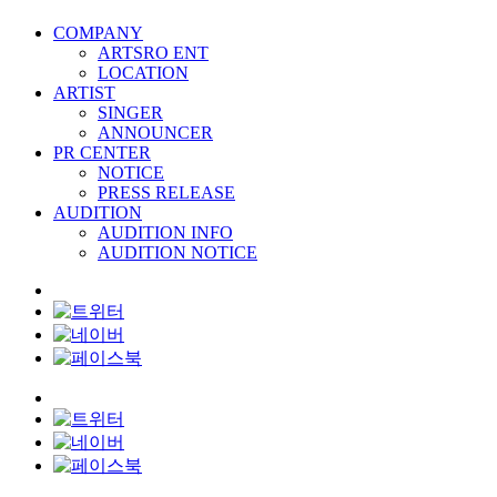
COMPANY
ARTSRO ENT
LOCATION
ARTIST
SINGER
ANNOUNCER
PR CENTER
NOTICE
PRESS RELEASE
AUDITION
AUDITION INFO
AUDITION NOTICE