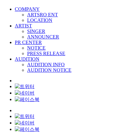
COMPANY
ARTSRO ENT
LOCATION
ARTIST
SINGER
ANNOUNCER
PR CENTER
NOTICE
PRESS RELEASE
AUDITION
AUDITION INFO
AUDITION NOTICE