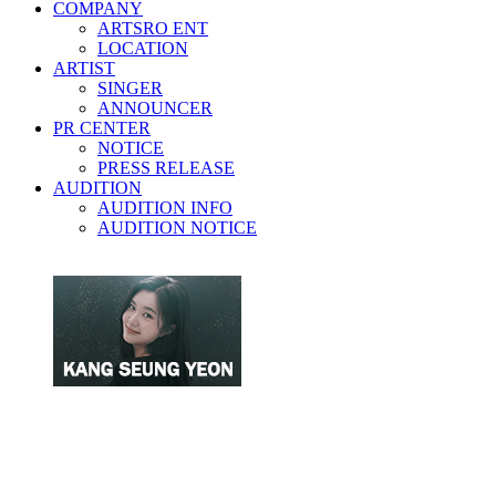
COMPANY
ARTSRO ENT
LOCATION
ARTIST
SINGER
ANNOUNCER
PR CENTER
NOTICE
PRESS RELEASE
AUDITION
AUDITION INFO
AUDITION NOTICE