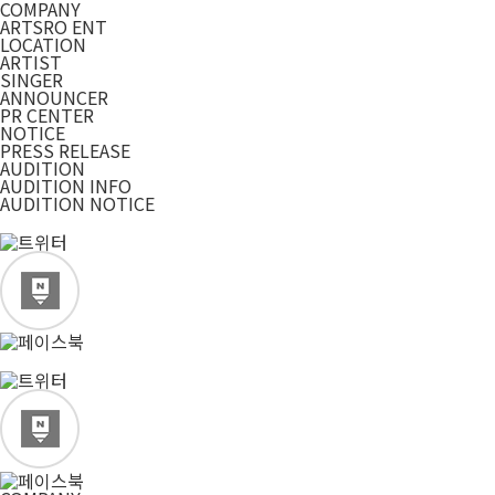
COMPANY
ARTSRO ENT
LOCATION
ARTIST
SINGER
ANNOUNCER
PR CENTER
NOTICE
PRESS RELEASE
AUDITION
AUDITION INFO
AUDITION NOTICE