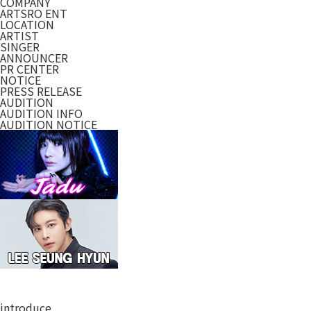
COMPANY
ARTSRO ENT
LOCATION
ARTIST
SINGER
ANNOUNCER
PR CENTER
NOTICE
PRESS RELEASE
AUDITION
AUDITION INFO
AUDITION NOTICE
introduce